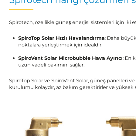
Spirotech, özellikle güneş enerjisi sistemleri için iki e
SpiroTop Solar Hızlı Havalandırma
: Daha büyük
noktalara yerleştirmek için idealdir.
SpiroVent Solar Microbubble Hava Ayırıcı
: En 
uzun vadeli bakımını sağlar.
SpiroTop Solar ve SpiroVent Solar, güneş panelleri ve
kurulumu kolaydır, az bakım gerektirirler ve yüksek sı