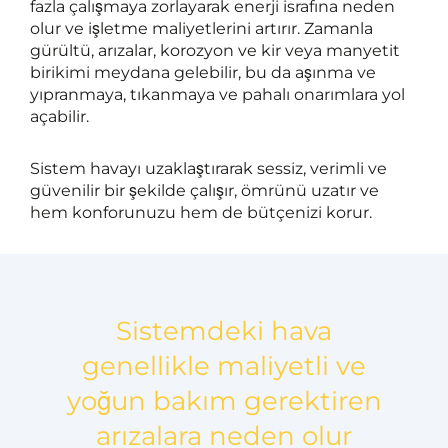
fazla çalışmaya zorlayarak enerji israfına neden
olur ve işletme maliyetlerini artırır. Zamanla
gürültü, arızalar, korozyon ve kir veya manyetit
birikimi meydana gelebilir, bu da aşınma ve
yıpranmaya, tıkanmaya ve pahalı onarımlara yol
açabilir.
Sistem havayı uzaklaştırarak sessiz, verimli ve
güvenilir bir şekilde çalışır, ömrünü uzatır ve
hem konforunuzu hem de bütçenizi korur.
Sistemdeki hava
genellikle maliyetli ve
yoğun bakım gerektiren
arızalara neden olur