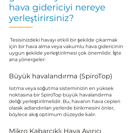
hava gidericiyi nereye
yerleştirirsiniz?
Tesisinizdeki havayı etkili bir şekilde çıkarmak
için bir hava alma veya vakumlu hava gidericinin
uygun şekilde yerleştirilmesi çok önemlidir. İşte
ana yönergeler:
Büyük havalandırma (SpiroTop)
Isıtma veya soğutma sisteminizin en yüksek
noktasına bir SpiroTop büyük havalandırma
deliği yerleştirilmelidir. Bu, havanın hava cepleri
olarak adlandırılan yerlerde birikmesini önler,
böylece akış optimum düzeyde kalır.
Mikro Kabarcıklı Hava Ayırıcı