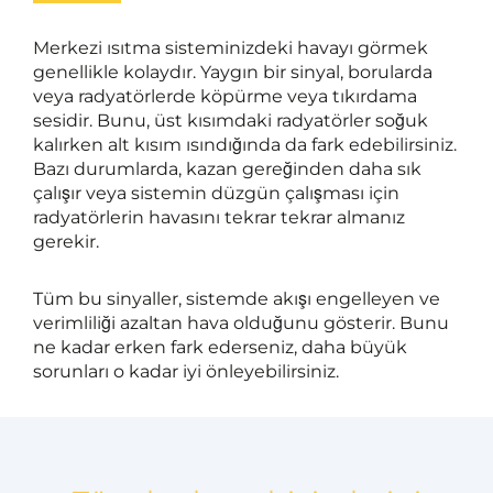
Merkezi ısıtma sisteminizdeki havayı görmek
genellikle kolaydır. Yaygın bir sinyal, borularda
veya radyatörlerde köpürme veya tıkırdama
sesidir. Bunu, üst kısımdaki radyatörler soğuk
kalırken alt kısım ısındığında da fark edebilirsiniz.
Bazı durumlarda, kazan gereğinden daha sık
çalışır veya sistemin düzgün çalışması için
radyatörlerin havasını tekrar tekrar almanız
gerekir.
Tüm bu sinyaller, sistemde akışı engelleyen ve
verimliliği azaltan hava olduğunu gösterir. Bunu
ne kadar erken fark ederseniz, daha büyük
sorunları o kadar iyi önleyebilirsiniz.