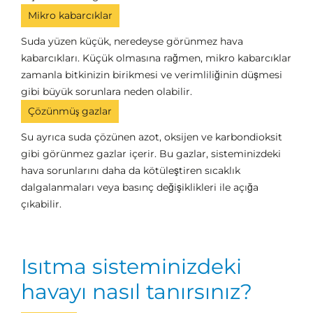
Mikro kabarcıklar
Suda yüzen küçük, neredeyse görünmez hava
kabarcıkları. Küçük olmasına rağmen, mikro kabarcıklar
zamanla bitkinizin birikmesi ve verimliliğinin düşmesi
gibi büyük sorunlara neden olabilir.
Çözünmüş gazlar
Su ayrıca suda çözünen azot, oksijen ve karbondioksit
gibi görünmez gazlar içerir. Bu gazlar, sisteminizdeki
hava sorunlarını daha da kötüleştiren sıcaklık
dalgalanmaları veya basınç değişiklikleri ile açığa
çıkabilir.
Isıtma sisteminizdeki
havayı nasıl tanırsınız?