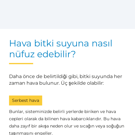
Hava bitki suyuna nasıl
nüfuz edebilir?
Daha önce de belirtildiği gibi, bitki suyunda her
zaman hava bulunur. Üç şekilde olabilir:
Serbest hava
Bunlar, sisteminizde belirli yerlerde biriken ve hava
cepleri olarak da bilinen hava kabarcıklarıdır. Bu hava
daha zayıf bir akışa neden olur ve sıcağın veya soğuğun
taşınmasını engeller.