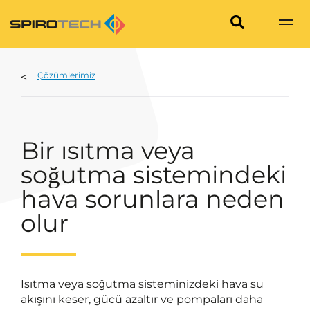
Çözümlerimiz
Bir ısıtma veya
soğutma sistemindeki
hava sorunlara neden
olur
Isıtma veya soğutma sisteminizdeki hava su
akışını keser, gücü azaltır ve pompaları daha