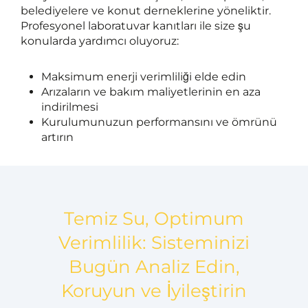
belediyelere ve konut derneklerine yöneliktir.
Profesyonel laboratuvar kanıtları ile size şu
konularda yardımcı oluyoruz:
Maksimum enerji verimliliği elde edin
Arızaların ve bakım maliyetlerinin en aza
indirilmesi
Kurulumunuzun performansını ve ömrünü
artırın
Temiz Su, Optimum
Verimlilik: Sisteminizi
Bugün Analiz Edin,
Koruyun ve İyileştirin