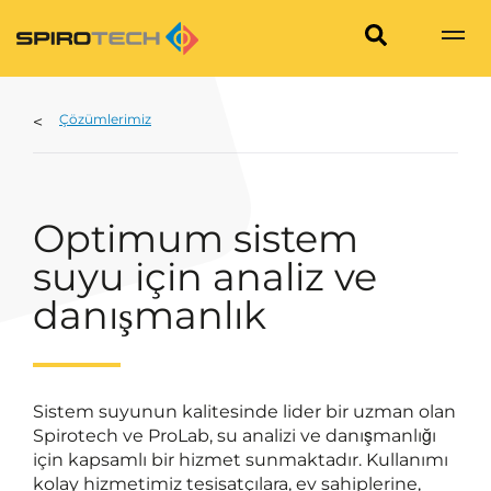
Çözümlerimiz
Optimum sistem
suyu için analiz ve
danışmanlık
Sistem suyunun kalitesinde lider bir uzman olan
Spirotech ve ProLab, su analizi ve danışmanlığı
için kapsamlı bir hizmet sunmaktadır. Kullanımı
kolay hizmetimiz tesisatçılara, ev sahiplerine,