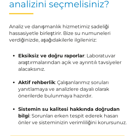
analizini seçmelisiniz?
Analiz ve danışmanlık hizmetimiz sadeliği
hassasiyetle birleştirir. Bize su numuneleri
verdiğinizde, aşağıdakilerle ilgileniriz:
Eksiksiz ve doğru raporlar
: Laboratuvar
araştırmalarından açık ve ayrıntılı tavsiyeler
alacaksınız.
Aktif rehberlik
: Çalışanlarımız soruları
yanıtlamaya ve analizlere dayalı olarak
önerilerde bulunmaya hazırdır.
Sistemin su kalitesi hakkında doğrudan
bilgi
: Sorunları erken tespit ederek hasarı
önler ve sisteminizin verimliliğini korursunuz.