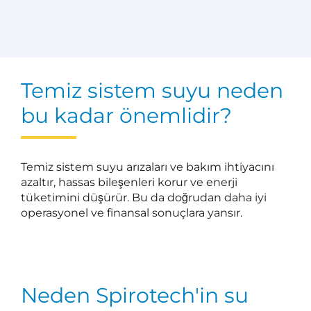
Temiz sistem suyu neden
bu kadar önemlidir?
Temiz sistem suyu arızaları ve bakım ihtiyacını
azaltır, hassas bileşenleri korur ve enerji
tüketimini düşürür. Bu da doğrudan daha iyi
operasyonel ve finansal sonuçlara yansır.
Neden Spirotech'in su