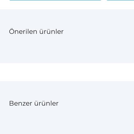
Önerilen ürünler
Benzer ürünler