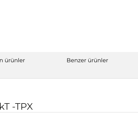
n ürünler
Benzer ürünler
kT -TPX