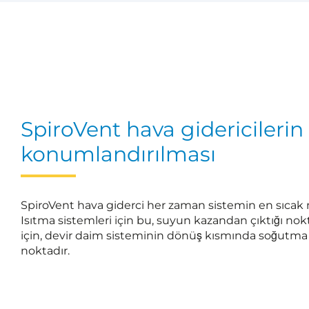
SpiroVent hava gidericilerin
konumlandırılması
SpiroVent hava giderci her zaman sistemin en sıcak 
Isıtma sistemleri için bu, suyun kazandan çıktığı nok
için, devir daim sisteminin dönüş kısmında soğutma
noktadır.