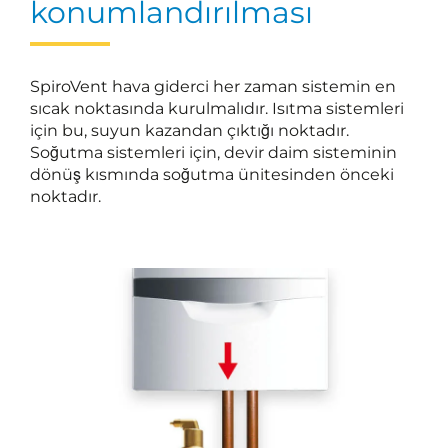
konumlandırılması
SpiroVent hava giderci her zaman sistemin en
sıcak noktasında kurulmalıdır. Isıtma sistemleri
için bu, suyun kazandan çıktığı noktadır.
Soğutma sistemleri için, devir daim sisteminin
dönüş kısmında soğutma ünitesinden önceki
noktadır.