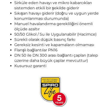
Sirküle eden havayı ve mikro kabarcıkları
sistemden etkili bir şekilde giderir
Sıkışan havayı giderir (doğru ve uygun yerde
konumlanması durumunda)
Manuel havalandırma gerekliliğini önemli
ölçüde azaltır
50/50 Glikol / Su ile Uygulanabilir (Hacimce)
Sürekli olarak düşük basınç farkı
Gereksiz kesinti ve kapamaların olmaması
Flanşlı bağlantılar PN16
DN 50 ile DN 300 arası bağlantı çapları (talep
üzerine daha büyük çaplar mevcuttur)
Kusursuz garanti