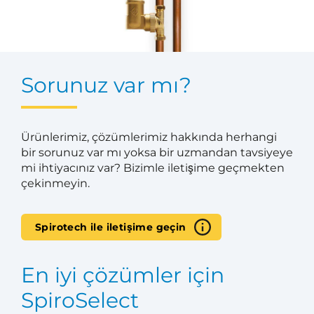
Sorunuz var mı?
Ürünlerimiz, çözümlerimiz hakkında herhangi
bir sorunuz var mı yoksa bir uzmandan tavsiyeye
mi ihtiyacınız var? Bizimle iletişime geçmekten
çekinmeyin.
Spirotech ile iletişime geçin
En iyi çözümler için
SpiroSelect