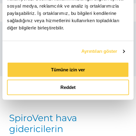
sosyal medya, reklamcılık ve analiz iş ortaklarımızla
paylaşabiliriz. İş ortaklarımız, bu bilgileri kendilerine
sağladığınız veya hizmetlerini kullanırken topladıkları
diğer bilgilerle birleştirebilir.
Benzer ürünler
Ayrıntıları göster
Tümüne izin ver
Reddet
SpiroVent hava
gidericilerin