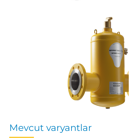
Mevcut varyantlar