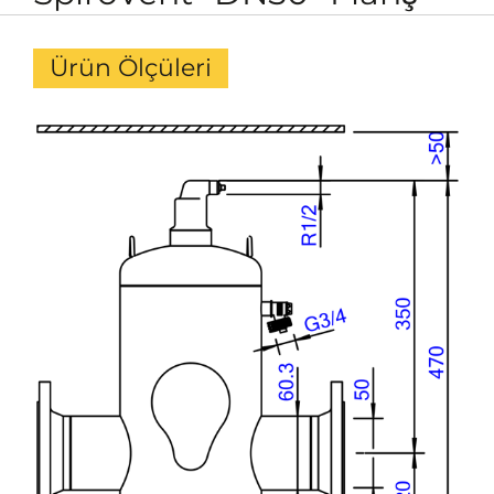
Ürün Ölçüleri