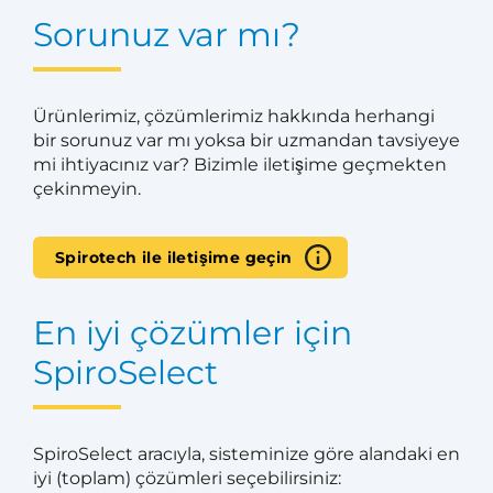
Sorunuz var mı?
Ürünlerimiz, çözümlerimiz hakkında herhangi
bir sorunuz var mı yoksa bir uzmandan tavsiyeye
mi ihtiyacınız var? Bizimle iletişime geçmekten
çekinmeyin.
Spirotech ile iletişime geçin
En iyi çözümler için
SpiroSelect
SpiroSelect aracıyla, sisteminize göre alandaki en
iyi (toplam) çözümleri seçebilirsiniz: