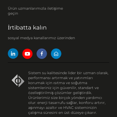
Ürün uzmanlarımızla iletişime
geçin
İrtibatta kalın
sosyal medya kanallarımız üzerinden
Sistem su kalitesinde lider bir uzman olarak,
performansı artırmak ve yatırımları
korumak için ısıtma ve soğutma
sistemleriniz için güvenilir, standart ve
özelleştirilmiş çözümler geliştirdik.
Ürünlerimiz size birçok yönden yardımcı
olur: enerji tasarrufu sağlar, konforu artırır,
aşınmayı azaltır ve HVAC sisteminizin
çalışma süresini en üst düzeye çıkarır.