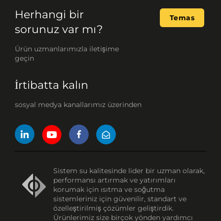
Herhangi bir
Temas
sorunuz var mı?
Ürün uzmanlarımızla iletişime
geçin
İrtibatta kalın
sosyal medya kanallarımız üzerinden
Sistem su kalitesinde lider bir uzman olarak,
performansı artırmak ve yatırımları
korumak için ısıtma ve soğutma
sistemleriniz için güvenilir, standart ve
özelleştirilmiş çözümler geliştirdik.
Ürünlerimiz size birçok yönden yardımcı