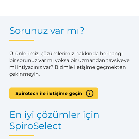
Sorunuz var mı?
Ürünlerimiz, çözümlerimiz hakkında herhangi
bir sorunuz var mı yoksa bir uzmandan tavsiyeye
mi ihtiyacınız var? Bizimle iletişime geçmekten
çekinmeyin.
Spirotech ile iletişime geçin
En iyi çözümler için
SpiroSelect