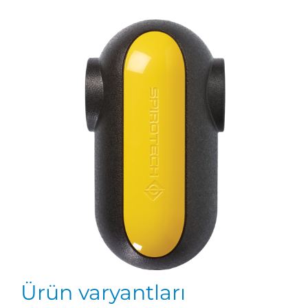
Ürün varyantları