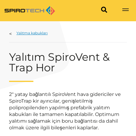
Yalıtma kabukları
Yalıtım SpiroVent &
Trap Hor
2" yatay bağlantılı SpiroVent hava gidericiler ve
SpiroTrap kir ayırıcılar, genişletilmiş
polipropilenden yapılmış prefabrik yalıtım
kabukları ile tamamen kapatılabilir. Optimum
yalıtımı sağlamak için boru bağlantısı da dahil
olmak üzere ilgili bileşenleri kaplarlar.