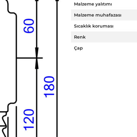
Malzeme yalıtımı
Malzeme muhafazası
Sıcaklık koruması
Renk
Çap