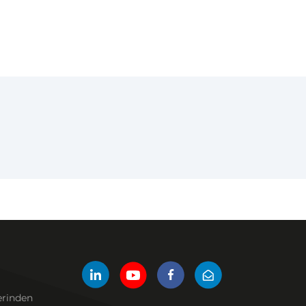
erinden