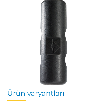
Ürün varyantları