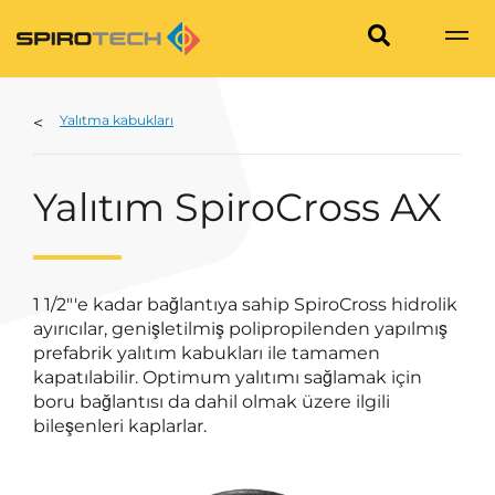
Yalıtma kabukları
Yalıtım SpiroCross AX
1 1/2"'e kadar bağlantıya sahip SpiroCross hidrolik
ayırıcılar, genişletilmiş polipropilenden yapılmış
prefabrik yalıtım kabukları ile tamamen
kapatılabilir. Optimum yalıtımı sağlamak için
boru bağlantısı da dahil olmak üzere ilgili
bileşenleri kaplarlar.