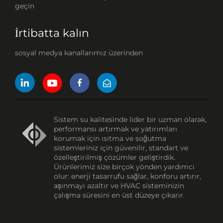
geçin
İrtibatta kalın
sosyal medya kanallarımız üzerinden
Sistem su kalitesinde lider bir uzman olarak,
performansı artırmak ve yatırımları
korumak için ısıtma ve soğutma
sistemleriniz için güvenilir, standart ve
özelleştirilmiş çözümler geliştirdik.
Ürünlerimiz size birçok yönden yardımcı
olur: enerji tasarrufu sağlar, konforu artırır,
aşınmayı azaltır ve HVAC sisteminizin
çalışma süresini en üst düzeye çıkarır.