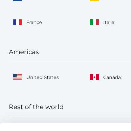
France
Italia
Americas
United States
Canada
Rest of the world