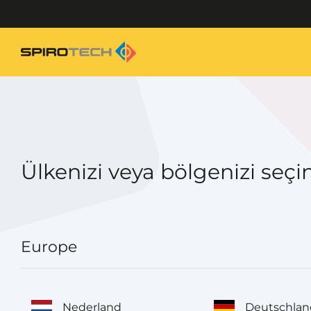
Ülkenizi veya bölgenizi seçi
Europe
Nederland
Deutschlan