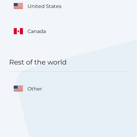
United States
Canada
Rest of the world
Other