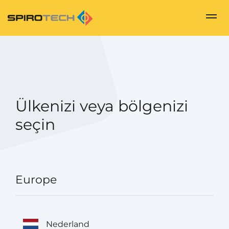
Ülkenizi veya bölgenizi
seçin
Europe
Nederland