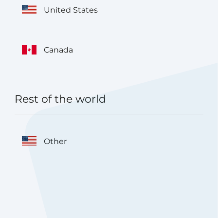
United States
Canada
Rest of the world
Other