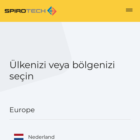
Ülkenizi veya bölgenizi
seçin
Europe
Nederland