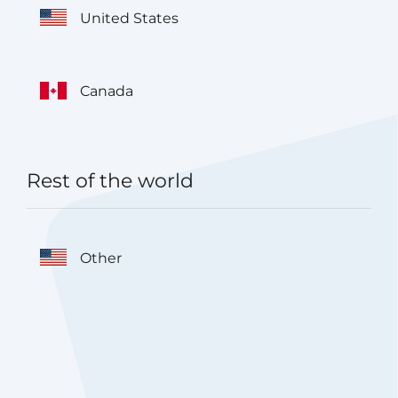
United States
Canada
Rest of the world
Other