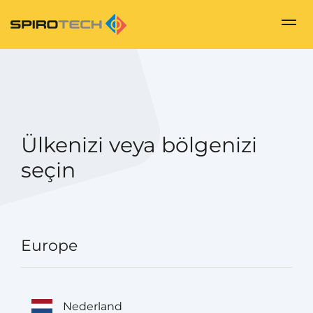
Ülkenizi veya bölgenizi
seçin
Europe
Nederland