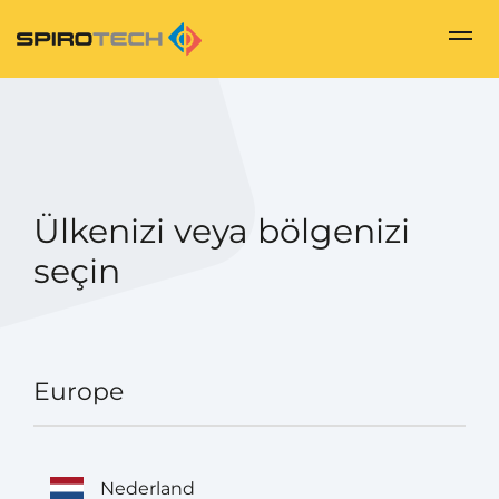
Ülkenizi veya bölgenizi
seçin
Europe
Nederland