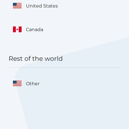
United States
Canada
Rest of the world
Other